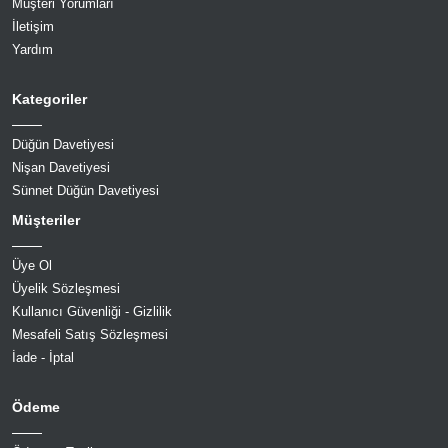
Müşteri Yorumları
İletişim
Yardım
Kategoriler
Düğün Davetiyesi
Nişan Davetiyesi
Sünnet Düğün Davetiyesi
Müşteriler
Üye Ol
Üyelik Sözleşmesi
Kullanıcı Güvenliği - Gizlilik
Mesafeli Satış Sözleşmesi
İade - İptal
Ödeme