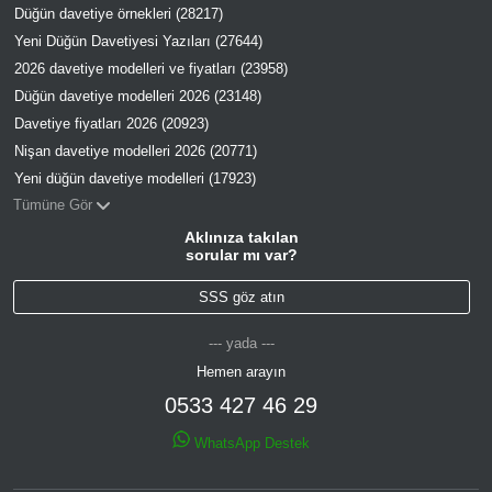
Düğün davetiye örnekleri (28217)
Yeni Düğün Davetiyesi Yazıları (27644)
2026 davetiye modelleri ve fiyatları (23958)
Düğün davetiye modelleri 2026 (23148)
Davetiye fiyatları 2026 (20923)
Nişan davetiye modelleri 2026 (20771)
Yeni düğün davetiye modelleri (17923)
Tümüne Gör
Aklınıza takılan
sorular mı var?
SSS göz atın
--- yada ---
Hemen arayın
0533 427 46 29
WhatsApp Destek