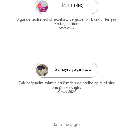
İZZET DİNÇ
3 günde teslim edildi eksiksiz ve güzel bir baskı. Her şey
için teşekkürler.
Mart 2025
Sümeyra yalçınkaya
Çok beğendim tahmin ettiğimden de harika geldi elinize
emeğinize sağlık
Kasım 2024
daha fazla gör...