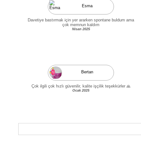
Esma
Davetiye bastırmak için yer ararken spontane buldum ama
çok memnun kaldım
Nisan 2025
Bertan
Çok ilgili çok hızlı güvenilir, kalite işçilik teşekkürler 🙏
Ocak 2025