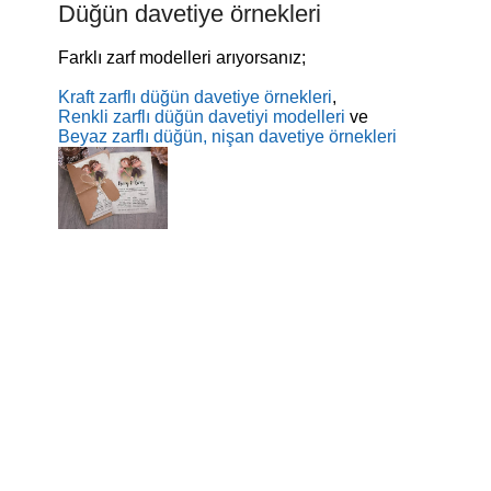
Düğün davetiye örnekleri
Farklı zarf modelleri arıyorsanız;
Kraft zarflı düğün davetiye örnekleri
,
Renkli zarflı düğün davetiyi modelleri
ve
Beyaz zarflı düğün, nişan davetiye örnekleri