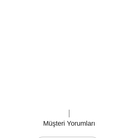
Müşteri Yorumları