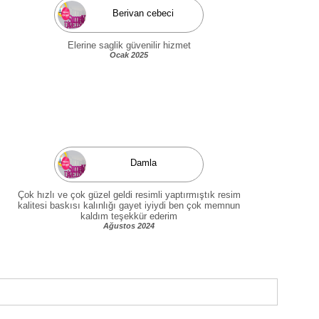
Berivan cebeci
Elerine saglik güvenilir hizmet
Ocak 2025
Damla
Çok hızlı ve çok güzel geldi resimli yaptırmıştık resim
kalitesi baskısı kalınlığı gayet iyiydi ben çok memnun
kaldım teşekkür ederim
Ağustos 2024