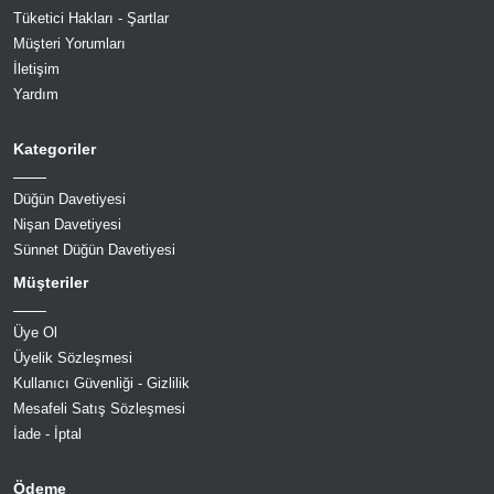
Tüketici Hakları - Şartlar
Müşteri Yorumları
İletişim
Yardım
Kategoriler
Düğün Davetiyesi
Nişan Davetiyesi
Sünnet Düğün Davetiyesi
Müşteriler
Üye Ol
Üyelik Sözleşmesi
Kullanıcı Güvenliği - Gizlilik
Mesafeli Satış Sözleşmesi
İade - İptal
Ödeme