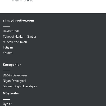
memmuniyeti.
simaydavetiye.com
Hakkımızda
Tüketici Hakları - Şartlar
Müşteri Yorumları
İletişim
Yardım
Kategoriler
Düğün Davetiyesi
Nişan Davetiyesi
Sünnet Düğün Davetiyesi
Müşteriler
Üye Ol