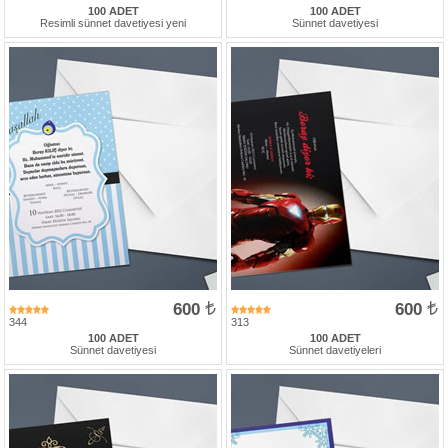
100 ADET
100 ADET
Resimli sünnet davetiyesi yeni
Sünnet davetiyesi
600
600
344
313
100 ADET
100 ADET
Sünnet davetiyesi
Sünnet davetiyeleri