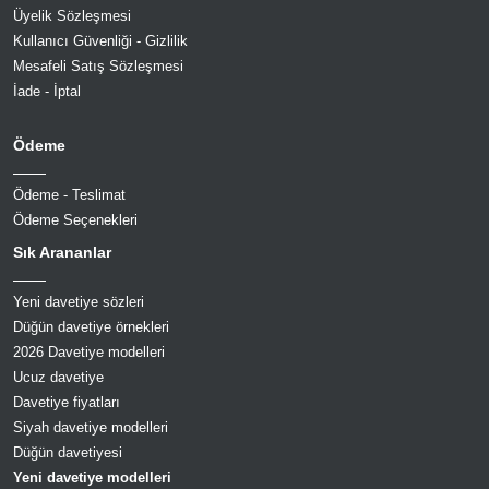
Üyelik Sözleşmesi
Kullanıcı Güvenliği - Gizlilik
Mesafeli Satış Sözleşmesi
İade - İptal
Ödeme
Ödeme - Teslimat
Ödeme Seçenekleri
Sık Arananlar
Yeni davetiye sözleri
Düğün davetiye örnekleri
2026 Davetiye modelleri
Ucuz davetiye
Davetiye fiyatları
Siyah davetiye modelleri
Düğün davetiyesi
Yeni davetiye modelleri