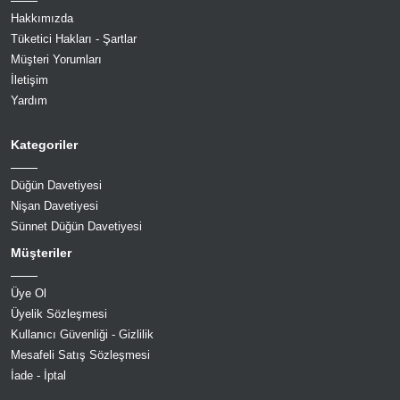
Hakkımızda
Tüketici Hakları - Şartlar
Müşteri Yorumları
İletişim
Yardım
Kategoriler
Düğün Davetiyesi
Nişan Davetiyesi
Sünnet Düğün Davetiyesi
Müşteriler
Üye Ol
Üyelik Sözleşmesi
Kullanıcı Güvenliği - Gizlilik
Mesafeli Satış Sözleşmesi
İade - İptal