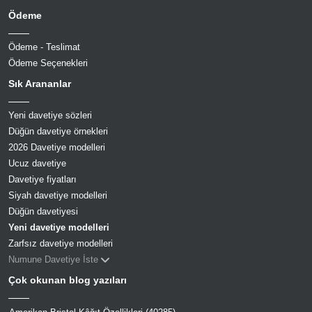
Ödeme
Ödeme - Teslimat
Ödeme Seçenekleri
Sık Arananlar
Yeni davetiye sözleri
Düğün davetiye örnekleri
2026 Davetiye modelleri
Ucuz davetiye
Davetiye fiyatları
Siyah davetiye modelleri
Düğün davetiyesi
Yeni davetiye modelleri
Zarfsız davetiye modelleri
Numune Davetiye İste
Çok okunan blog yazıları