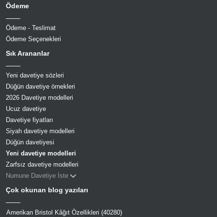
Ödeme
Ödeme - Teslimat
Ödeme Seçenekleri
Sık Arananlar
Yeni davetiye sözleri
Düğün davetiye örnekleri
2026 Davetiye modelleri
Ucuz davetiye
Davetiye fiyatları
Siyah davetiye modelleri
Düğün davetiyesi
Yeni davetiye modelleri
Zarfsız davetiye modelleri
Numune Davetiye İste
Çok okunan blog yazıları
Amerikan Bristol Kâğıt Özellikleri (40280)