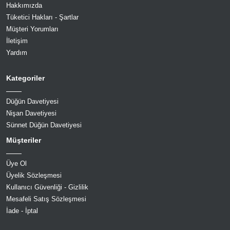
Hakkımızda
Tüketici Hakları - Şartlar
Müşteri Yorumları
İletişim
Yardım
Kategoriler
Düğün Davetiyesi
Nişan Davetiyesi
Sünnet Düğün Davetiyesi
Müşteriler
Üye Ol
Üyelik Sözleşmesi
Kullanıcı Güvenliği - Gizlilik
Mesafeli Satış Sözleşmesi
İade - İptal