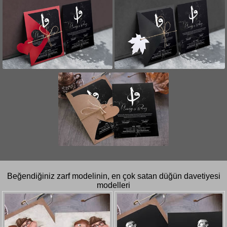
Beğendiğiniz zarf modelinin, en çok satan düğün davetiyesi
modelleri