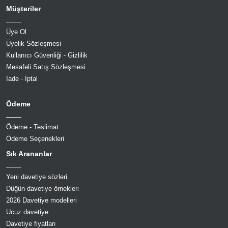
Müşteriler
Üye Ol
Üyelik Sözleşmesi
Kullanıcı Güvenliği - Gizlilik
Mesafeli Satış Sözleşmesi
İade - İptal
Ödeme
Ödeme - Teslimat
Ödeme Seçenekleri
Sık Arananlar
Yeni davetiye sözleri
Düğün davetiye örnekleri
2026 Davetiye modelleri
Ucuz davetiye
Davetiye fiyatları