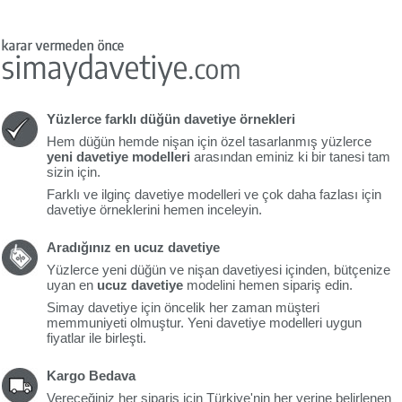
Yüzlerce farklı düğün davetiye örnekleri
Hem düğün hemde nişan için özel tasarlanmış yüzlerce
yeni davetiye modelleri
arasından eminiz ki bir tanesi tam
sizin için.
Farklı ve ilginç davetiye modelleri ve çok daha fazlası için
davetiye örneklerini hemen inceleyin.
Aradığınız en ucuz davetiye
Yüzlerce yeni düğün ve nişan davetiyesi içinden, bütçenize
uyan en
ucuz davetiye
modelini hemen sipariş edin.
Simay davetiye için öncelik her zaman müşteri
memmuniyeti olmuştur. Yeni davetiye modelleri uygun
fiyatlar ile birleşti.
Kargo Bedava
Vereceğiniz her sipariş için Türkiye'nin her yerine belirlenen