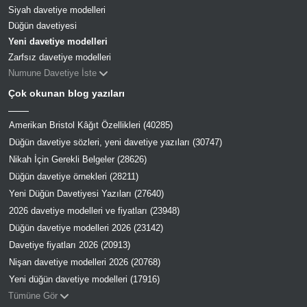
Siyah davetiye modelleri
Düğün davetiyesi
Yeni davetiye modelleri
Zarfsız davetiye modelleri
Numune Davetiye İste
Çok okunan blog yazıları
Amerikan Bristol Kâğıt Özellikleri (40285)
Düğün davetiye sözleri, yeni davetiye yazıları (30747)
Nikah İçin Gerekli Belgeler (28626)
Düğün davetiye örnekleri (28211)
Yeni Düğün Davetiyesi Yazıları (27640)
2026 davetiye modelleri ve fiyatları (23948)
Düğün davetiye modelleri 2026 (23142)
Davetiye fiyatları 2026 (20913)
Nişan davetiye modelleri 2026 (20768)
Yeni düğün davetiye modelleri (17916)
Tümüne Gör