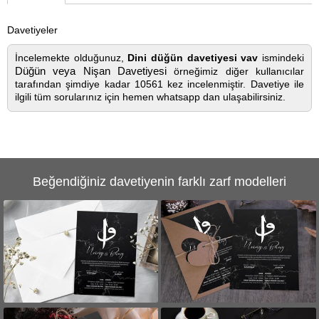
Davetiyeler
İncelemekte olduğunuz,
Dini düğün davetiyesi vav
ismindeki
Düğün veya Nişan Davetiyesi
örneğimiz diğer kullanıcılar
tarafından şimdiye kadar 10561 kez incelenmiştir. Davetiye ile
ilgili tüm sorularınız için hemen whatsapp dan ulaşabilirsiniz.
Beğendiğiniz davetiyenin farklı zarf modelleri