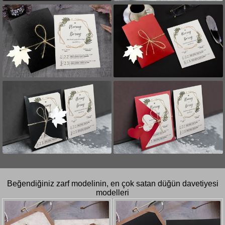
Beğendiğiniz zarf modelinin, en çok satan düğün davetiyesi
modelleri