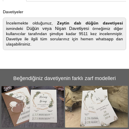
Davetiyeler
İncelemekte olduğunuz,
Zeytin dalı düğün davetiyesi
Düğün veya Nişan Davetiyesi
ismindeki
örneğimiz diğer
kullanıcılar tarafından şimdiye kadar 9511 kez incelenmiştir.
Davetiye ile ilgili tüm sorularınız için hemen whatsapp dan
ulaşabilirsiniz.
Beğendiğiniz davetiyenin farklı zarf modelleri