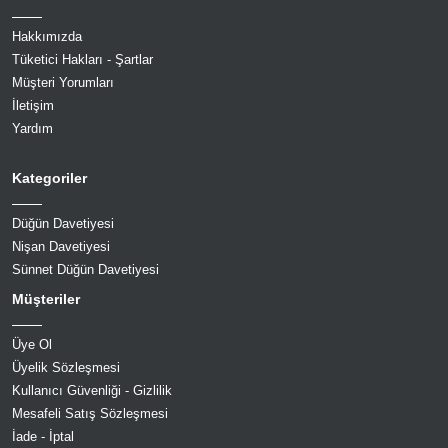
Hakkımızda
Tüketici Hakları - Şartlar
Müşteri Yorumları
İletişim
Yardım
Kategoriler
Düğün Davetiyesi
Nişan Davetiyesi
Sünnet Düğün Davetiyesi
Müşteriler
Üye Ol
Üyelik Sözleşmesi
Kullanıcı Güvenliği - Gizlilik
Mesafeli Satış Sözleşmesi
İade - İptal