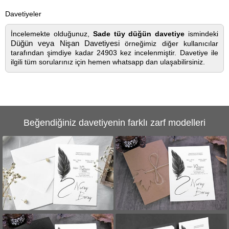
Davetiyeler
İncelemekte olduğunuz,
Sade tüy düğün davetiye
ismindeki
Düğün veya Nişan Davetiyesi
örneğimiz diğer kullanıcılar
tarafından şimdiye kadar 24903 kez incelenmiştir. Davetiye ile
ilgili tüm sorularınız için hemen whatsapp dan ulaşabilirsiniz.
Beğendiğiniz davetiyenin farklı zarf modelleri