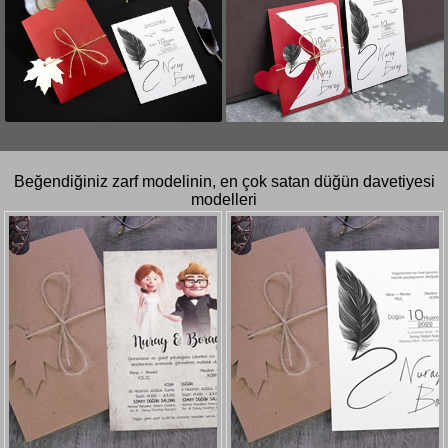
Beğendiğiniz zarf modelinin, en çok satan düğün davetiyesi
modelleri