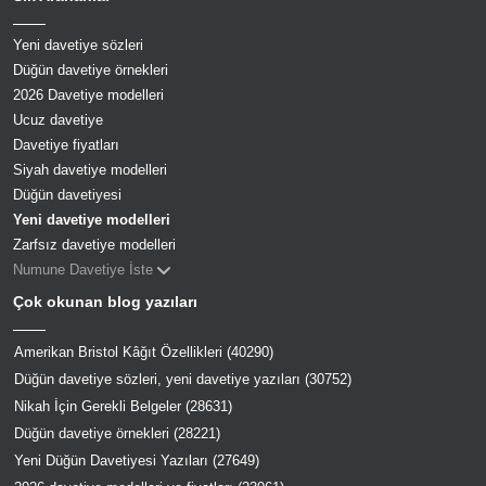
Yeni davetiye sözleri
Düğün davetiye örnekleri
2026 Davetiye modelleri
Ucuz davetiye
Davetiye fiyatları
Siyah davetiye modelleri
Düğün davetiyesi
Yeni davetiye modelleri
Zarfsız davetiye modelleri
Numune Davetiye İste
Çok okunan blog yazıları
Amerikan Bristol Kâğıt Özellikleri (40290)
Düğün davetiye sözleri, yeni davetiye yazıları (30752)
Nikah İçin Gerekli Belgeler (28631)
Düğün davetiye örnekleri (28221)
Yeni Düğün Davetiyesi Yazıları (27649)