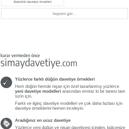
Atatürklü davetiye örnekleri
hepsini gör...
Yüzlerce farklı düğün davetiye örnekleri
Hem düğün hemde nişan için özel tasarlanmış yüzlerce
yeni davetiye modelleri
arasından eminiz ki bir tanesi tam
sizin için.
Farklı ve ilginç davetiye modelleri ve çok daha fazlası için
davetiye örneklerini hemen inceleyin.
Aradığınız en ucuz davetiye
Yüzlerce yeni düğün ve nişan davetiyesi içinden, bütçenize