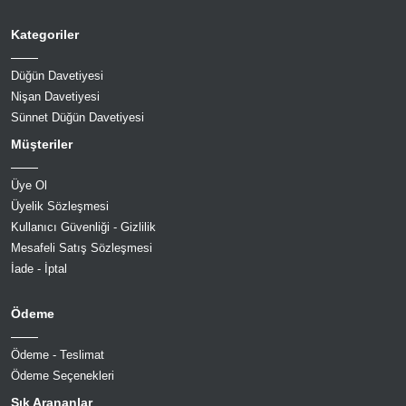
Kategoriler
Düğün Davetiyesi
Nişan Davetiyesi
Sünnet Düğün Davetiyesi
Müşteriler
Üye Ol
Üyelik Sözleşmesi
Kullanıcı Güvenliği - Gizlilik
Mesafeli Satış Sözleşmesi
İade - İptal
Ödeme
Ödeme - Teslimat
Ödeme Seçenekleri
Sık Arananlar