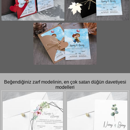
Beğendiğiniz zarf modelinin, en çok satan düğün davetiyesi
modelleri