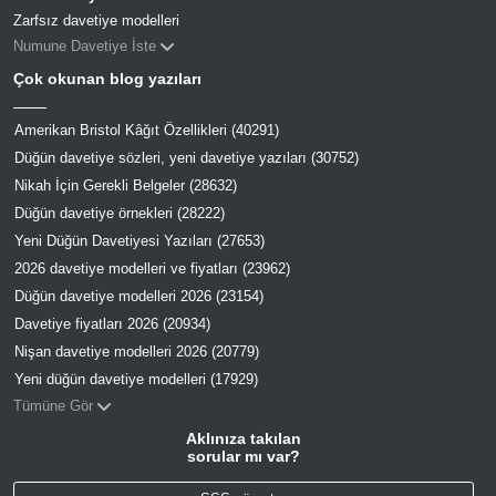
Zarfsız davetiye modelleri
Numune Davetiye İste
Çok okunan blog yazıları
Amerikan Bristol Kâğıt Özellikleri (40291)
Düğün davetiye sözleri, yeni davetiye yazıları (30752)
Nikah İçin Gerekli Belgeler (28632)
Düğün davetiye örnekleri (28222)
Yeni Düğün Davetiyesi Yazıları (27653)
2026 davetiye modelleri ve fiyatları (23962)
Düğün davetiye modelleri 2026 (23154)
Davetiye fiyatları 2026 (20934)
Nişan davetiye modelleri 2026 (20779)
Yeni düğün davetiye modelleri (17929)
Tümüne Gör
Aklınıza takılan
sorular mı var?