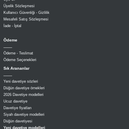
Üyelik Sözleşmesi
Kullanıcı Güvenliği - Gizlilik
Mesafeli Satış Sözleşmesi
İade - İptal
Ödeme
Ödeme - Teslimat
Ödeme Seçenekleri
Sık Arananlar
Yeni davetiye sözleri
Düğün davetiye örnekleri
2026 Davetiye modelleri
Ucuz davetiye
Davetiye fiyatları
Siyah davetiye modelleri
Düğün davetiyesi
Yeni davetiye modelleri