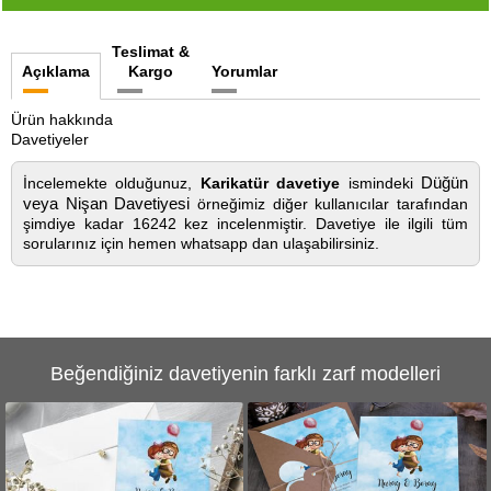
Teslimat &
Açıklama
Kargo
Yorumlar
Ürün hakkında
Davetiyeler
Düğün
İncelemekte olduğunuz,
Karikatür davetiye
ismindeki
veya Nişan Davetiyesi
örneğimiz diğer kullanıcılar tarafından
şimdiye kadar 16242 kez incelenmiştir. Davetiye ile ilgili tüm
sorularınız için hemen whatsapp dan ulaşabilirsiniz.
Beğendiğiniz davetiyenin farklı zarf modelleri