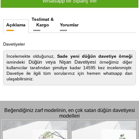
Teslimat &
Açıklama
Kargo
Yorumlar
Davetiyeler
İncelemekte olduğunuz,
Sade yeni düğün davetiye örneği
Düğün veya Nişan Davetiyesi
ismindeki
örneğimiz diğer
kullanıcılar tarafından şimdiye kadar 14595 kez incelenmiştir.
Davetiye ile ilgili tüm sorularınız için hemen whatsapp dan
ulaşabilirsiniz.
Beğendiğiniz zarf modelinin, en çok satan düğün davetiyesi
modelleri