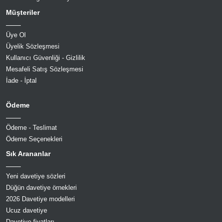
Müşteriler
Üye Ol
Üyelik Sözleşmesi
Kullanıcı Güvenliği - Gizlilik
Mesafeli Satış Sözleşmesi
İade - İptal
Ödeme
Ödeme - Teslimat
Ödeme Seçenekleri
Sık Arananlar
Yeni davetiye sözleri
Düğün davetiye örnekleri
2026 Davetiye modelleri
Ucuz davetiye
Davetiye fiyatları