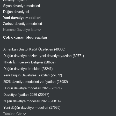
Siyah davetiye modelleri
Düğün davetiyesi
Yeni davetiye modelleri
Zarfsız davetiye modelleri
Numune Davetiye İste
Çok okunan blog yazıları
Amerikan Bristol Kâğıt Özellikleri (40308)
Düğün davetiye sözleri, yeni davetiye yazıları (30771)
Nikah İçin Gerekli Belgeler (28652)
Düğün davetiye örnekleri (28241)
Yeni Düğün Davetiyesi Yazıları (27672)
2026 davetiye modelleri ve fiyatları (23982)
Düğün davetiye modelleri 2026 (23171)
Davetiye fiyatları 2026 (20967)
Nişan davetiye modelleri 2026 (20814)
Yeni düğün davetiye modelleri (17939)
Tümüne Gör