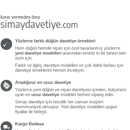
Yüzlerce farklı düğün davetiye örnekleri
Hem düğün hemde nişan için özel tasarlanmış yüzlerce
yeni davetiye modelleri
arasından eminiz ki bir tanesi tam
sizin için.
Farklı ve ilginç davetiye modelleri ve çok daha fazlası için
davetiye örneklerini hemen inceleyin.
Aradığınız en ucuz davetiye
Yüzlerce yeni düğün ve nişan davetiyesi içinden, bütçenize
uyan en
ucuz davetiye
modelini hemen sipariş edin.
Simay davetiye için öncelik her zaman müşteri
memmuniyeti olmuştur. Yeni davetiye modelleri uygun
fiyatlar ile birleşti.
Kargo Bedava