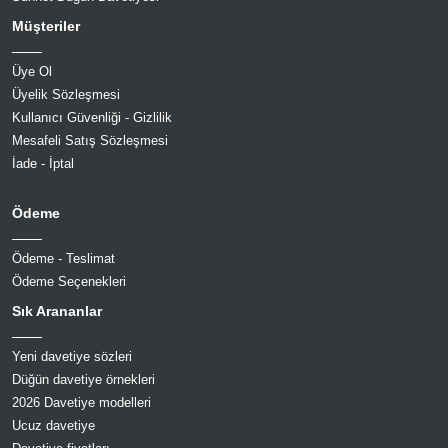
Müşteriler
Üye Ol
Üyelik Sözleşmesi
Kullanıcı Güvenliği - Gizlilik
Mesafeli Satış Sözleşmesi
İade - İptal
Ödeme
Ödeme - Teslimat
Ödeme Seçenekleri
Sık Arananlar
Yeni davetiye sözleri
Düğün davetiye örnekleri
2026 Davetiye modelleri
Ucuz davetiye