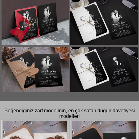
Beğendiğiniz zarf modelinin, en çok satan düğün davetiyesi
modelleri