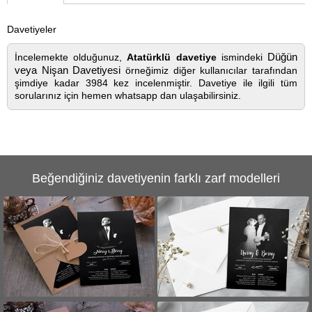
Davetiyeler
Düğün
İncelemekte olduğunuz,
Atatürklü davetiye
ismindeki
veya Nişan Davetiyesi
örneğimiz diğer kullanıcılar tarafından
şimdiye kadar 3984 kez incelenmiştir. Davetiye ile ilgili tüm
sorularınız için hemen whatsapp dan ulaşabilirsiniz.
Beğendiğiniz davetiyenin farklı zarf modelleri