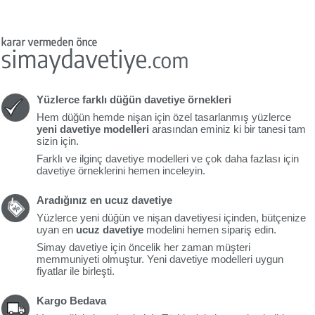
Yüzlerce farklı düğün davetiye örnekleri
Hem düğün hemde nişan için özel tasarlanmış yüzlerce
yeni davetiye modelleri
arasından eminiz ki bir tanesi tam
sizin için.
Farklı ve ilginç davetiye modelleri ve çok daha fazlası için
davetiye örneklerini hemen inceleyin.
Aradığınız en ucuz davetiye
Yüzlerce yeni düğün ve nişan davetiyesi içinden, bütçenize
uyan en
ucuz davetiye
modelini hemen sipariş edin.
Simay davetiye için öncelik her zaman müşteri
memmuniyeti olmuştur. Yeni davetiye modelleri uygun
fiyatlar ile birleşti.
Kargo Bedava