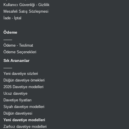
Kullanıcı Güvenliği - Gizlilik
Mesafeli Satış Sözleşmesi
İade - İptal
Ödeme
Ödeme - Teslimat
Ödeme Seçenekleri
Sık Arananlar
Yeni davetiye sözleri
Düğün davetiye örnekleri
2026 Davetiye modelleri
Ucuz davetiye
Davetiye fiyatları
Siyah davetiye modelleri
Düğün davetiyesi
Yeni davetiye modelleri
Zarfsız davetiye modelleri