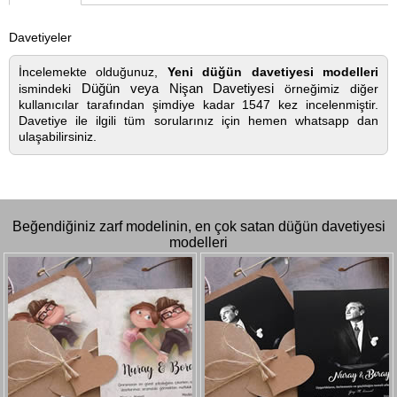
Davetiyeler
İncelemekte olduğunuz,
Yeni düğün davetiyesi modelleri
Düğün veya Nişan Davetiyesi
ismindeki
örneğimiz diğer
kullanıcılar tarafından şimdiye kadar 1547 kez incelenmiştir.
Davetiye ile ilgili tüm sorularınız için hemen whatsapp dan
ulaşabilirsiniz.
Beğendiğiniz zarf modelinin, en çok satan düğün davetiyesi
modelleri