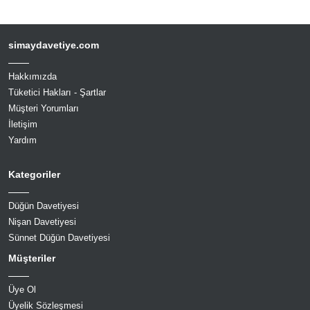
simaydavetiye.com
Hakkımızda
Tüketici Hakları - Şartlar
Müşteri Yorumları
İletişim
Yardım
Kategoriler
Düğün Davetiyesi
Nişan Davetiyesi
Sünnet Düğün Davetiyesi
Müşteriler
Üye Ol
Üyelik Sözleşmesi