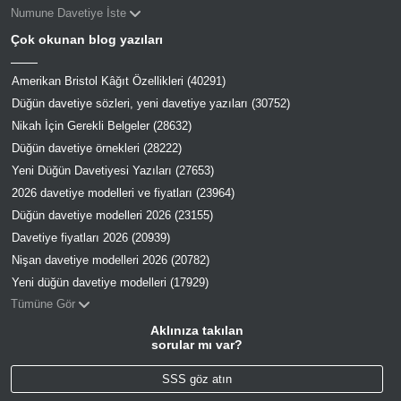
Numune Davetiye İste
Çok okunan blog yazıları
Amerikan Bristol Kâğıt Özellikleri (40291)
Düğün davetiye sözleri, yeni davetiye yazıları (30752)
Nikah İçin Gerekli Belgeler (28632)
Düğün davetiye örnekleri (28222)
Yeni Düğün Davetiyesi Yazıları (27653)
2026 davetiye modelleri ve fiyatları (23964)
Düğün davetiye modelleri 2026 (23155)
Davetiye fiyatları 2026 (20939)
Nişan davetiye modelleri 2026 (20782)
Yeni düğün davetiye modelleri (17929)
Tümüne Gör
Aklınıza takılan
sorular mı var?
SSS göz atın