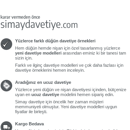
Yüzlerce farklı düğün davetiye örnekleri
Hem düğün hemde nişan için özel tasarlanmış yüzlerce
yeni davetiye modelleri
arasından eminiz ki bir tanesi tam
sizin için.
Farklı ve ilginç davetiye modelleri ve çok daha fazlası için
davetiye örneklerini hemen inceleyin.
Aradığınız en ucuz davetiye
Yüzlerce yeni düğün ve nişan davetiyesi içinden, bütçenize
uyan en
ucuz davetiye
modelini hemen sipariş edin.
Simay davetiye için öncelik her zaman müşteri
memmuniyeti olmuştur. Yeni davetiye modelleri uygun
fiyatlar ile birleşti.
Kargo Bedava