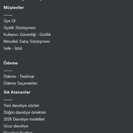
Müşteriler
Üye Ol
Üyelik Sözleşmesi
Kullanıcı Güvenliği - Gizlilik
Mesafeli Satış Sözleşmesi
İade - İptal
Ödeme
Ödeme - Teslimat
Ödeme Seçenekleri
Sık Arananlar
Yeni davetiye sözleri
Düğün davetiye örnekleri
2026 Davetiye modelleri
Ucuz davetiye
Davetiye fiyatları