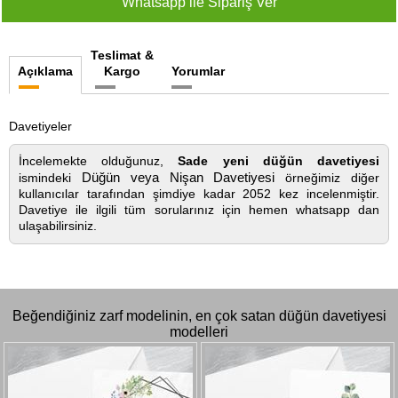
Teslimat &
Açıklama
Kargo
Yorumlar
Davetiyeler
İncelemekte olduğunuz,
Sade yeni düğün davetiyesi
Düğün veya Nişan Davetiyesi
ismindeki
örneğimiz diğer
kullanıcılar tarafından şimdiye kadar 2052 kez incelenmiştir.
Davetiye ile ilgili tüm sorularınız için hemen whatsapp dan
ulaşabilirsiniz.
Beğendiğiniz zarf modelinin, en çok satan düğün davetiyesi
modelleri