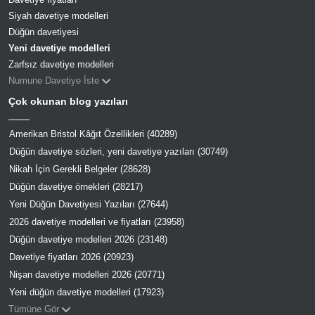
Siyah davetiye modelleri
Düğün davetiyesi
Yeni davetiye modelleri
Zarfsız davetiye modelleri
Numune Davetiye İste
Çok okunan blog yazıları
Amerikan Bristol Kâğıt Özellikleri (40289)
Düğün davetiye sözleri, yeni davetiye yazıları (30749)
Nikah İçin Gerekli Belgeler (28628)
Düğün davetiye örnekleri (28217)
Yeni Düğün Davetiyesi Yazıları (27644)
2026 davetiye modelleri ve fiyatları (23958)
Düğün davetiye modelleri 2026 (23148)
Davetiye fiyatları 2026 (20923)
Nişan davetiye modelleri 2026 (20771)
Yeni düğün davetiye modelleri (17923)
Tümüne Gör