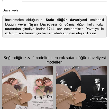
Davetiyeler
İncelemekte olduğunuz,
Sade düğün davetiyesi
ismindeki
Düğün veya Nişan Davetiyesi
örneğimiz diğer kullanıcılar
tarafından şimdiye kadar 1744 kez incelenmiştir. Davetiye ile
ilgili tüm sorularınız için hemen whatsapp dan ulaşabilirsiniz.
Beğendiğiniz zarf modelinin, en çok satan düğün davetiyesi
modelleri