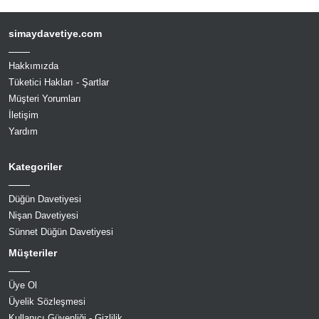
simaydavetiye.com
Hakkımızda
Tüketici Hakları - Şartlar
Müşteri Yorumları
İletişim
Yardım
Kategoriler
Düğün Davetiyesi
Nişan Davetiyesi
Sünnet Düğün Davetiyesi
Müşteriler
Üye Ol
Üyelik Sözleşmesi
Kullanıcı Güvenliği - Gizlilik