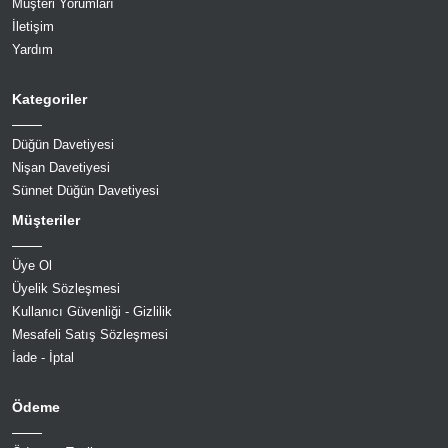
Müşteri Yorumları
İletişim
Yardım
Kategoriler
Düğün Davetiyesi
Nişan Davetiyesi
Sünnet Düğün Davetiyesi
Müşteriler
Üye Ol
Üyelik Sözleşmesi
Kullanıcı Güvenliği - Gizlilik
Mesafeli Satış Sözleşmesi
İade - İptal
Ödeme