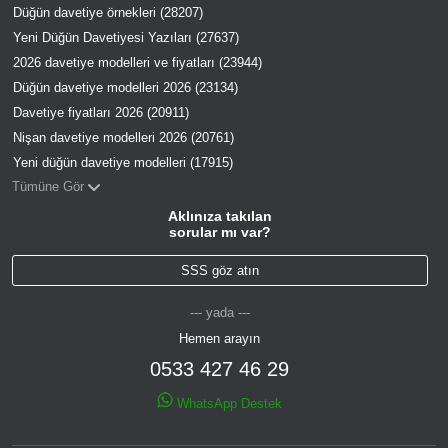
Düğün davetiye örnekleri (28207)
Yeni Düğün Davetiyesi Yazıları (27637)
2026 davetiye modelleri ve fiyatları (23944)
Düğün davetiye modelleri 2026 (23134)
Davetiye fiyatları 2026 (20911)
Nişan davetiye modelleri 2026 (20761)
Yeni düğün davetiye modelleri (17915)
Tümüne Gör
Aklınıza takılan
sorular mı var?
SSS göz atın
--- yada ---
Hemen arayın
0533 427 46 29
WhatsApp Destek