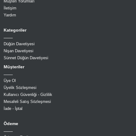
Müşteri Yorumları
İletişim
Yardım
Kategoriler
Düğün Davetiyesi
Nişan Davetiyesi
Sünnet Düğün Davetiyesi
Müşteriler
Üye Ol
Üyelik Sözleşmesi
Kullanıcı Güvenliği - Gizlilik
Mesafeli Satış Sözleşmesi
İade - İptal
Ödeme