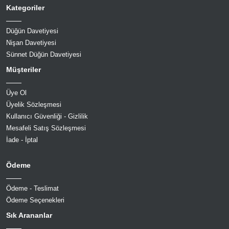
Kategoriler
Düğün Davetiyesi
Nişan Davetiyesi
Sünnet Düğün Davetiyesi
Müşteriler
Üye Ol
Üyelik Sözleşmesi
Kullanıcı Güvenliği - Gizlilik
Mesafeli Satış Sözleşmesi
İade - İptal
Ödeme
Ödeme - Teslimat
Ödeme Seçenekleri
Sık Arananlar