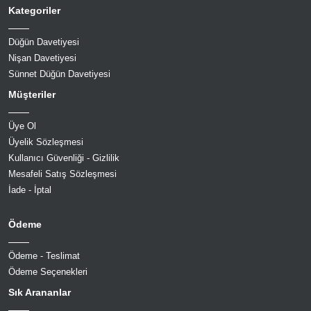
Kategoriler
Düğün Davetiyesi
Nişan Davetiyesi
Sünnet Düğün Davetiyesi
Müşteriler
Üye Ol
Üyelik Sözleşmesi
Kullanıcı Güvenliği - Gizlilik
Mesafeli Satış Sözleşmesi
İade - İptal
Ödeme
Ödeme - Teslimat
Ödeme Seçenekleri
Sık Arananlar