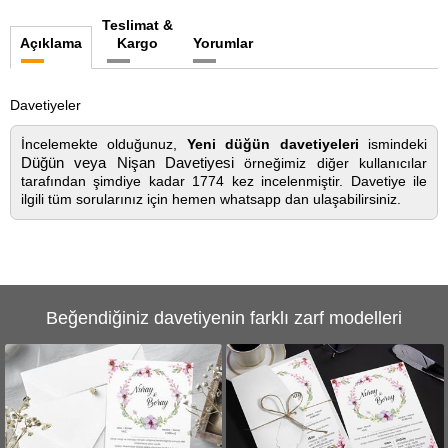
Teslimat &
Açıklama
Kargo
Yorumlar
Davetiyeler
İncelemekte olduğunuz,
Yeni düğün davetiyeleri
ismindeki
Düğün veya Nişan Davetiyesi
örneğimiz diğer kullanıcılar
tarafından şimdiye kadar 1774 kez incelenmiştir. Davetiye ile
ilgili tüm sorularınız için hemen whatsapp dan ulaşabilirsiniz.
Beğendiğiniz davetiyenin farklı zarf modelleri