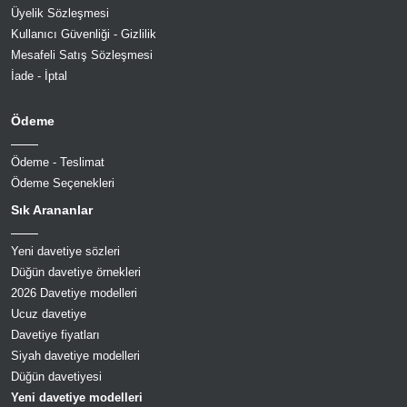
Üyelik Sözleşmesi
Kullanıcı Güvenliği - Gizlilik
Mesafeli Satış Sözleşmesi
İade - İptal
Ödeme
Ödeme - Teslimat
Ödeme Seçenekleri
Sık Arananlar
Yeni davetiye sözleri
Düğün davetiye örnekleri
2026 Davetiye modelleri
Ucuz davetiye
Davetiye fiyatları
Siyah davetiye modelleri
Düğün davetiyesi
Yeni davetiye modelleri