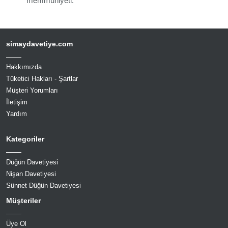
memmuniyeti.
simaydavetiye.com
Hakkımızda
Tüketici Hakları - Şartlar
Müşteri Yorumları
İletişim
Yardım
Kategoriler
Düğün Davetiyesi
Nişan Davetiyesi
Sünnet Düğün Davetiyesi
Müşteriler
Üye Ol