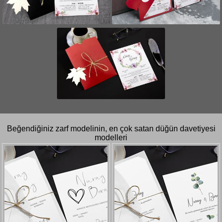
Beğendiğiniz zarf modelinin, en çok satan düğün davetiyesi
modelleri