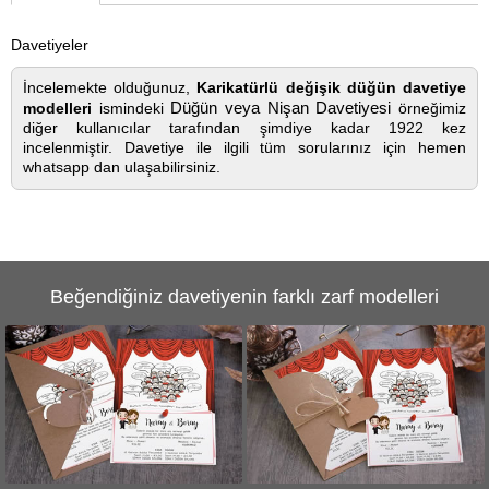
Davetiyeler
İncelemekte olduğunuz,
Karikatürlü değişik düğün davetiye
Düğün veya Nişan Davetiyesi
modelleri
ismindeki
örneğimiz
diğer kullanıcılar tarafından şimdiye kadar 1922 kez
incelenmiştir. Davetiye ile ilgili tüm sorularınız için hemen
whatsapp dan ulaşabilirsiniz.
Beğendiğiniz davetiyenin farklı zarf modelleri