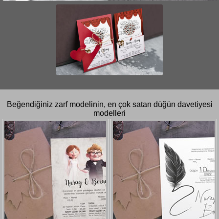
Beğendiğiniz zarf modelinin, en çok satan düğün davetiyesi
modelleri