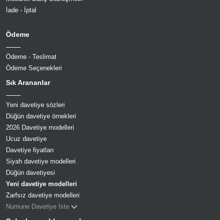
İade - İptal
Ödeme
Ödeme - Teslimat
Ödeme Seçenekleri
Sık Arananlar
Yeni davetiye sözleri
Düğün davetiye örnekleri
2026 Davetiye modelleri
Ucuz davetiye
Davetiye fiyatları
Siyah davetiye modelleri
Düğün davetiyesi
Yeni davetiye modelleri
Zarfsız davetiye modelleri
Numune Davetiye İste