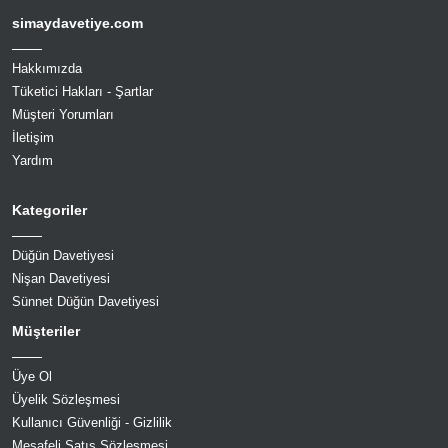
simaydavetiye.com
Hakkımızda
Tüketici Hakları - Şartlar
Müşteri Yorumları
İletişim
Yardım
Kategoriler
Düğün Davetiyesi
Nişan Davetiyesi
Sünnet Düğün Davetiyesi
Müşteriler
Üye Ol
Üyelik Sözleşmesi
Kullanıcı Güvenliği - Gizlilik
Mesafeli Satış Sözleşmesi