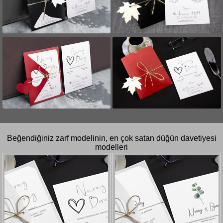
Beğendiğiniz zarf modelinin, en çok satan düğün davetiyesi
modelleri