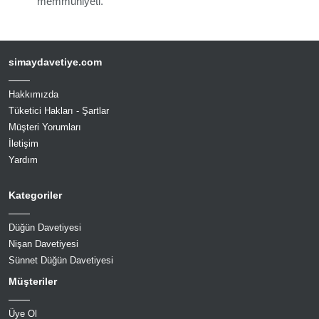
memmuniyeti.
simaydavetiye.com
Hakkımızda
Tüketici Hakları - Şartlar
Müşteri Yorumları
İletişim
Yardım
Kategoriler
Düğün Davetiyesi
Nişan Davetiyesi
Sünnet Düğün Davetiyesi
Müşteriler
Üye Ol