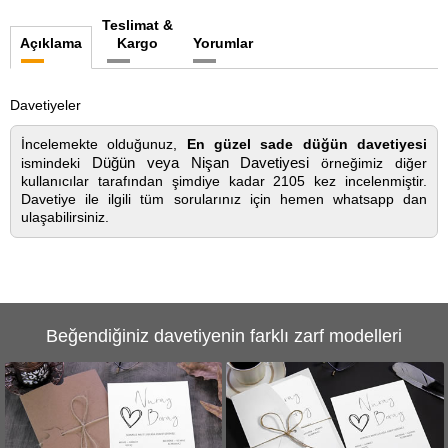
Teslimat &
Açıklama
Kargo
Yorumlar
Davetiyeler
İncelemekte olduğunuz,
En güzel sade düğün davetiyesi
Düğün veya Nişan Davetiyesi
ismindeki
örneğimiz diğer
kullanıcılar tarafından şimdiye kadar 2105 kez incelenmiştir.
Davetiye ile ilgili tüm sorularınız için hemen whatsapp dan
ulaşabilirsiniz.
Beğendiğiniz davetiyenin farklı zarf modelleri