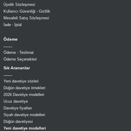
Üyelik Sözleşmesi
Kullanıcı Güvenliği - Gizlilik
Mesafeli Satış Sözleşmesi
İade - İptal
Ödeme
Ödeme - Teslimat
Ödeme Seçenekleri
Sık Arananlar
Yeni davetiye sözleri
Düğün davetiye örnekleri
2026 Davetiye modelleri
Ucuz davetiye
Davetiye fiyatları
Siyah davetiye modelleri
Düğün davetiyesi
Yeni davetiye modelleri