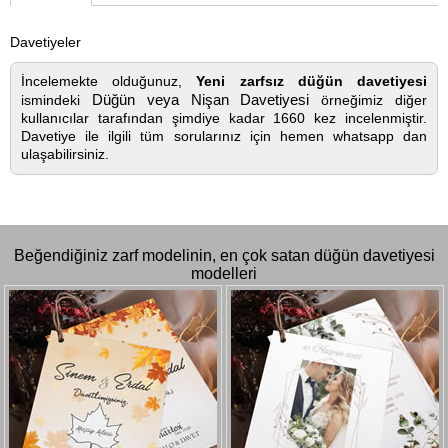
Davetiyeler
İncelemekte olduğunuz,
Yeni zarfsız düğün davetiyesi
Düğün veya Nişan Davetiyesi
ismindeki
örneğimiz diğer
kullanıcılar tarafından şimdiye kadar 1660 kez incelenmiştir.
Davetiye ile ilgili tüm sorularınız için hemen whatsapp dan
ulaşabilirsiniz.
Beğendiğiniz zarf modelinin, en çok satan düğün davetiyesi
modelleri