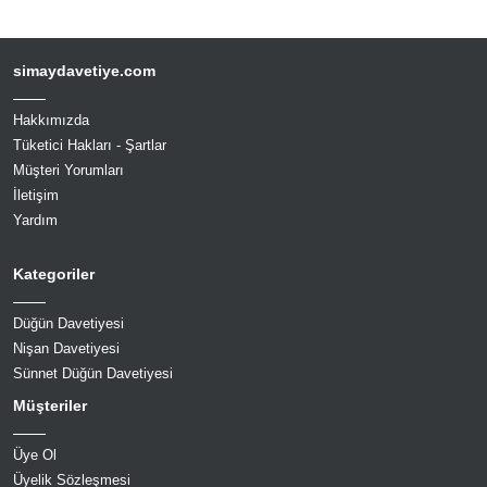
simaydavetiye.com
Hakkımızda
Tüketici Hakları - Şartlar
Müşteri Yorumları
İletişim
Yardım
Kategoriler
Düğün Davetiyesi
Nişan Davetiyesi
Sünnet Düğün Davetiyesi
Müşteriler
Üye Ol
Üyelik Sözleşmesi