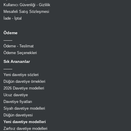
Kullanıcı Güvenliği - Gizlilik
Mesafeli Satış Sözleşmesi
İade - İptal
Ödeme
Ödeme - Teslimat
Ödeme Seçenekleri
Sık Arananlar
Yeni davetiye sözleri
Düğün davetiye örnekleri
2026 Davetiye modelleri
Ucuz davetiye
Davetiye fiyatları
Siyah davetiye modelleri
Düğün davetiyesi
Yeni davetiye modelleri
Zarfsız davetiye modelleri