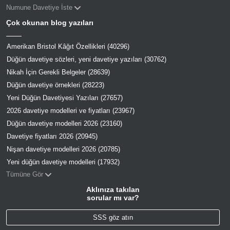
Numune Davetiye İste
Çok okunan blog yazıları
Amerikan Bristol Kâğıt Özellikleri (40296)
Düğün davetiye sözleri, yeni davetiye yazıları (30762)
Nikah İçin Gerekli Belgeler (28639)
Düğün davetiye örnekleri (28223)
Yeni Düğün Davetiyesi Yazıları (27657)
2026 davetiye modelleri ve fiyatları (23967)
Düğün davetiye modelleri 2026 (23160)
Davetiye fiyatları 2026 (20945)
Nişan davetiye modelleri 2026 (20785)
Yeni düğün davetiye modelleri (17932)
Tümüne Gör
Aklınıza takılan
sorular mı var?
SSS göz atın