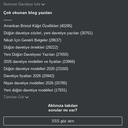
Numune Davetiye İste
Çok okunan blog yazıları
Amerikan Bristol Kâğıt Özellikleri (40295)
Düğün davetiye sözleri, yeni davetiye yazıları (30761)
Nikah İçin Gerekli Belgeler (28637)
Düğün davetiye örnekleri (28222)
Yeni Düğün Davetiyesi Yazıları (27655)
2026 davetiye modelleri ve fiyatları (23966)
Düğün davetiye modelleri 2026 (23160)
Davetiye fiyatları 2026 (20942)
Nişan davetiye modelleri 2026 (20785)
Yeni düğün davetiye modelleri (17931)
Tümüne Gör
Aklınıza takılan
sorular mı var?
SSS göz atın