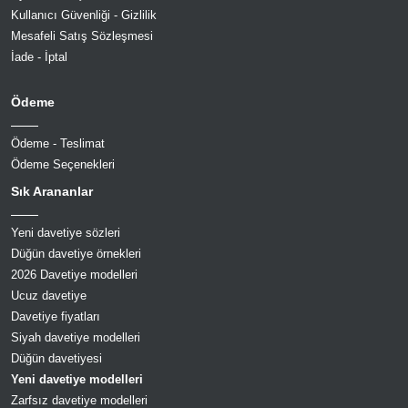
Kullanıcı Güvenliği - Gizlilik
Mesafeli Satış Sözleşmesi
İade - İptal
Ödeme
Ödeme - Teslimat
Ödeme Seçenekleri
Sık Arananlar
Yeni davetiye sözleri
Düğün davetiye örnekleri
2026 Davetiye modelleri
Ucuz davetiye
Davetiye fiyatları
Siyah davetiye modelleri
Düğün davetiyesi
Yeni davetiye modelleri
Zarfsız davetiye modelleri