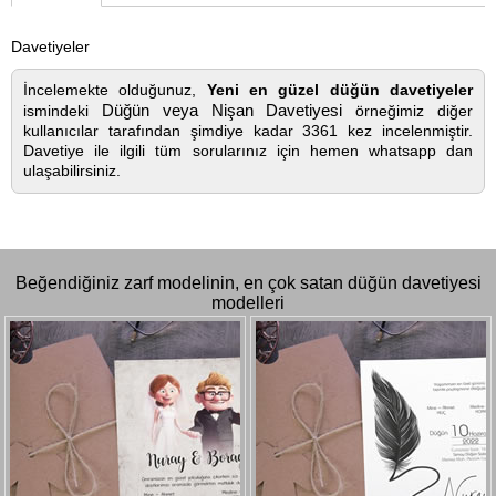
Davetiyeler
İncelemekte olduğunuz,
Yeni en güzel düğün davetiyeler
Düğün veya Nişan Davetiyesi
ismindeki
örneğimiz diğer
kullanıcılar tarafından şimdiye kadar 3361 kez incelenmiştir.
Davetiye ile ilgili tüm sorularınız için hemen whatsapp dan
ulaşabilirsiniz.
Beğendiğiniz zarf modelinin, en çok satan düğün davetiyesi
modelleri