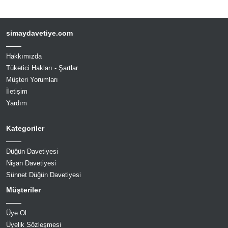
simaydavetiye.com
Hakkımızda
Tüketici Hakları - Şartlar
Müşteri Yorumları
İletişim
Yardım
Kategoriler
Düğün Davetiyesi
Nişan Davetiyesi
Sünnet Düğün Davetiyesi
Müşteriler
Üye Ol
Üyelik Sözleşmesi