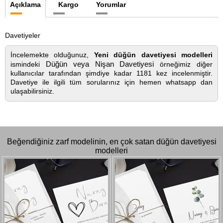
Açıklama
Kargo
Yorumlar
Davetiyeler
İncelemekte olduğunuz,
Yeni düğün davetiyesi modelleri
Düğün veya Nişan Davetiyesi
ismindeki
örneğimiz diğer
kullanıcılar tarafından şimdiye kadar 1181 kez incelenmiştir.
Davetiye ile ilgili tüm sorularınız için hemen whatsapp dan
ulaşabilirsiniz.
Beğendiğiniz zarf modelinin, en çok satan düğün davetiyesi
modelleri