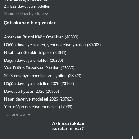
Zarfsız davetiye modelleri
Numune Davetiye İste
Çok okunan blog yazıları
Amerikan Bristol Kâğıt Özellikleri (40300)
Düğün davetiye sözleri, yeni davetiye yazıları (30763)
Nikah İçin Gerekli Belgeler (28641)
Düğün davetiye örnekleri (28230)
Yeni Düğün Davetiyesi Yazıları (27665)
2026 davetiye modelleri ve fiyatları (23973)
Düğün davetiye modelleri 2026 (23162)
Davetiye fiyatları 2026 (20956)
Nişan davetiye modelleri 2026 (20792)
Yeni düğün davetiye modelleri (17936)
Tümüne Gör
Aklınıza takılan
sorular mı var?