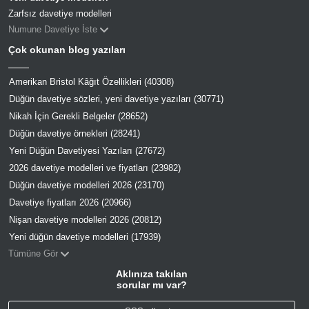
Zarfsız davetiye modelleri
Numune Davetiye İste
Çok okunan blog yazıları
Amerikan Bristol Kâğıt Özellikleri (40308)
Düğün davetiye sözleri, yeni davetiye yazıları (30771)
Nikah İçin Gerekli Belgeler (28652)
Düğün davetiye örnekleri (28241)
Yeni Düğün Davetiyesi Yazıları (27672)
2026 davetiye modelleri ve fiyatları (23982)
Düğün davetiye modelleri 2026 (23170)
Davetiye fiyatları 2026 (20966)
Nişan davetiye modelleri 2026 (20812)
Yeni düğün davetiye modelleri (17939)
Tümüne Gör
Aklınıza takılan
sorular mı var?