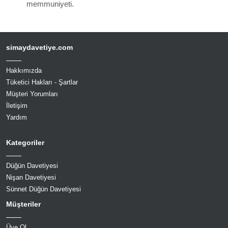
memmuniyeti.
simaydavetiye.com
Hakkımızda
Tüketici Hakları - Şartlar
Müşteri Yorumları
İletişim
Yardım
Kategoriler
Düğün Davetiyesi
Nişan Davetiyesi
Sünnet Düğün Davetiyesi
Müşteriler
Üye Ol