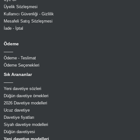
Üyelik Sözleşmesi
Kullanıcı Güvenliği - Gizlilik
Mesafeli Satış Sözleşmesi
İade - İptal
Ödeme
Ödeme - Teslimat
Ödeme Seçenekleri
Sık Arananlar
Yeni davetiye sözleri
Düğün davetiye örnekleri
2026 Davetiye modelleri
Ucuz davetiye
Davetiye fiyatları
Siyah davetiye modelleri
Düğün davetiyesi
Yeni davetiye modelleri