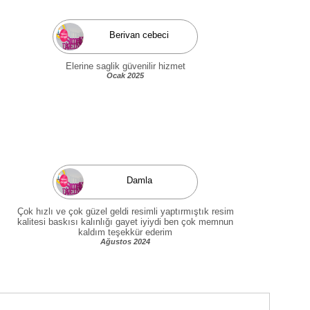
Berivan cebeci
Elerine saglik güvenilir hizmet
Ocak 2025
Damla
Çok hızlı ve çok güzel geldi resimli yaptırmıştık resim
kalitesi baskısı kalınlığı gayet iyiydi ben çok memnun
kaldım teşekkür ederim
Ağustos 2024