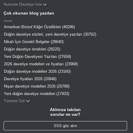
Numune Davetiye İste
Çok okunan blog yazıları
Amerikan Bristol Kâğıt Özellikleri (40296)
Düğün davetiye sözleri, yeni davetiye yazıları (30762)
Nikah İçin Gerekli Belgeler (28640)
Düğün davetiye örnekleri (28225)
Yeni Düğün Davetiyesi Yazıları (27659)
2026 davetiye modelleri ve fiyatları (23968)
Düğün davetiye modelleri 2026 (23160)
Davetiye fiyatları 2026 (20946)
Nişan davetiye modelleri 2026 (20788)
Yeni düğün davetiye modelleri (17933)
Tümüne Gör
Aklınıza takılan
sorular mı var?
SSS göz atın