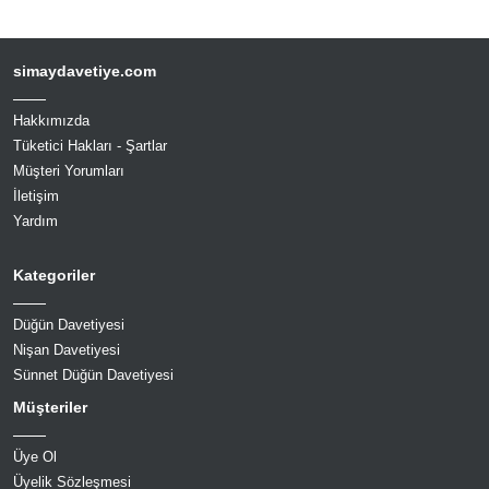
simaydavetiye.com
Hakkımızda
Tüketici Hakları - Şartlar
Müşteri Yorumları
İletişim
Yardım
Kategoriler
Düğün Davetiyesi
Nişan Davetiyesi
Sünnet Düğün Davetiyesi
Müşteriler
Üye Ol
Üyelik Sözleşmesi