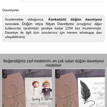
Davetiyeler
İncelemekte olduğunuz,
Karikatürlü düğün davetiyesi
Düğün veya Nişan Davetiyesi
ismindeki
örneğimiz diğer
kullanıcılar tarafından şimdiye kadar 1294 kez incelenmiştir.
Davetiye ile ilgili tüm sorularınız için hemen whatsapp dan
ulaşabilirsiniz.
Beğendiğiniz zarf modelinin, en çok satan düğün davetiyesi
modelleri