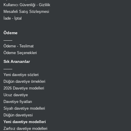
Kullanıcı Güvenliği - Gizlilik
Mesafeli Satış Sözleşmesi
İade - İptal
Ödeme
Ödeme - Teslimat
Ödeme Seçenekleri
Sık Arananlar
Yeni davetiye sözleri
Düğün davetiye örnekleri
2026 Davetiye modelleri
Ucuz davetiye
Davetiye fiyatları
Siyah davetiye modelleri
Düğün davetiyesi
Yeni davetiye modelleri
Zarfsız davetiye modelleri