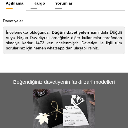
Açıklama
Kargo
Yorumlar
Davetiyeler
Düğün
İncelemekte olduğunuz,
Düğün davetiyeleri
ismindeki
veya Nişan Davetiyesi
örneğimiz diğer kullanıcılar tarafından
şimdiye kadar 1473 kez incelenmiştir. Davetiye ile ilgili tüm
sorularınız için hemen whatsapp dan ulaşabilirsiniz.
Beğendiğiniz davetiyenin farklı zarf modelleri