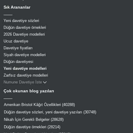
Sık Arananlar
Yeni davetiye sözleri
Düğün davetiye örnekleri
2026 Davetiye modelleri
Ucuz davetiye
Davetiye fiyatları
Siyah davetiye modelleri
Düğün davetiyesi
Yeni davetiye modelleri
Zarfsız davetiye modelleri
Numune Davetiye İste
Çok okunan blog yazıları
Amerikan Bristol Kâğıt Özellikleri (40288)
Düğün davetiye sözleri, yeni davetiye yazıları (30748)
Nikah İçin Gerekli Belgeler (28628)
Düğün davetiye örnekleri (28214)