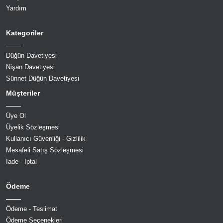
Yardım
Kategoriler
Düğün Davetiyesi
Nişan Davetiyesi
Sünnet Düğün Davetiyesi
Müşteriler
Üye Ol
Üyelik Sözleşmesi
Kullanıcı Güvenliği - Gizlilik
Mesafeli Satış Sözleşmesi
İade - İptal
Ödeme
Ödeme - Teslimat
Ödeme Seçenekleri