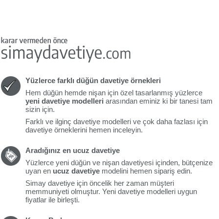
Yüzlerce farklı düğün davetiye örnekleri
Hem düğün hemde nişan için özel tasarlanmış yüzlerce
yeni davetiye modelleri
arasından eminiz ki bir tanesi tam
sizin için.
Farklı ve ilginç davetiye modelleri ve çok daha fazlası için
davetiye örneklerini hemen inceleyin.
Aradığınız en ucuz davetiye
Yüzlerce yeni düğün ve nişan davetiyesi içinden, bütçenize
uyan en
ucuz davetiye
modelini hemen sipariş edin.
Simay davetiye için öncelik her zaman müşteri
memmuniyeti olmuştur. Yeni davetiye modelleri uygun
fiyatlar ile birleşti.