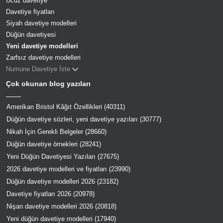
Ucuz davetiye
Davetiye fiyatları
Siyah davetiye modelleri
Düğün davetiyesi
Yeni davetiye modelleri
Zarfsız davetiye modelleri
Numune Davetiye İste
Çok okunan blog yazıları
Amerikan Bristol Kâğıt Özellikleri (40311)
Düğün davetiye sözleri, yeni davetiye yazıları (30777)
Nikah İçin Gerekli Belgeler (28660)
Düğün davetiye örnekleri (28241)
Yeni Düğün Davetiyesi Yazıları (27675)
2026 davetiye modelleri ve fiyatları (23990)
Düğün davetiye modelleri 2026 (23182)
Davetiye fiyatları 2026 (20978)
Nişan davetiye modelleri 2026 (20818)
Yeni düğün davetiye modelleri (17940)