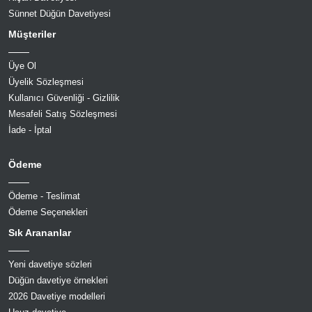
Sünnet Düğün Davetiyesi
Müşteriler
Üye Ol
Üyelik Sözleşmesi
Kullanıcı Güvenliği - Gizlilik
Mesafeli Satış Sözleşmesi
İade - İptal
Ödeme
Ödeme - Teslimat
Ödeme Seçenekleri
Sık Arananlar
Yeni davetiye sözleri
Düğün davetiye örnekleri
2026 Davetiye modelleri