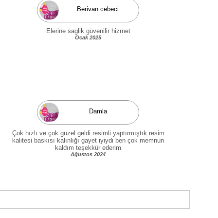
Berivan cebeci
Elerine saglik güvenilir hizmet
Ocak 2025
Damla
Çok hızlı ve çok güzel geldi resimli yaptırmıştık resim
kalitesi baskısı kalınlığı gayet iyiydi ben çok memnun
kaldım teşekkür ederim
Ağustos 2024