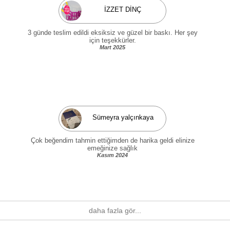
İZZET DİNÇ
3 günde teslim edildi eksiksiz ve güzel bir baskı. Her şey
için teşekkürler.
Mart 2025
Sümeyra yalçınkaya
Çok beğendim tahmin ettiğimden de harika geldi elinize
emeğinize sağlık
Kasım 2024
daha fazla gör...