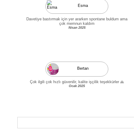
Esma
Davetiye bastırmak için yer ararken spontane buldum ama
çok memnun kaldım
Nisan 2025
Bertan
Çok ilgili çok hızlı güvenilir, kalite işçilik teşekkürler 🙏
Ocak 2025