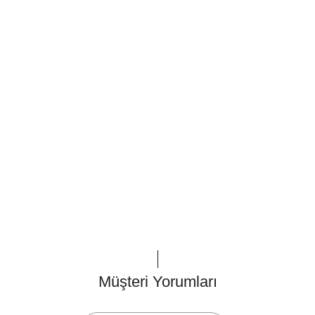
Müşteri Yorumları